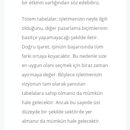
bir etkinin varlığından söz edebiliriz.
Totem tabelalar; işletmenizin neyle ilgili
olduğunu, diğer pazarlama biçimlerinin
basitçe yapamayacağı şekilde iletir.
Doğru işaret, işinizin başarısında tüm
farkı ortaya koyacaktır. Bu nedenle size
en uygun olanı seçmek için biraz zaman
ayırmaya değer. Böylece işletmenizin
vizyonun tam olarak yansıtan
tabelalara sahip olmanız da mümkün
hale gelecektir. Ancak bu sayede üst
düzeyde bir şekilde sektörde yer
almanız da mümkün hale gelecektir.