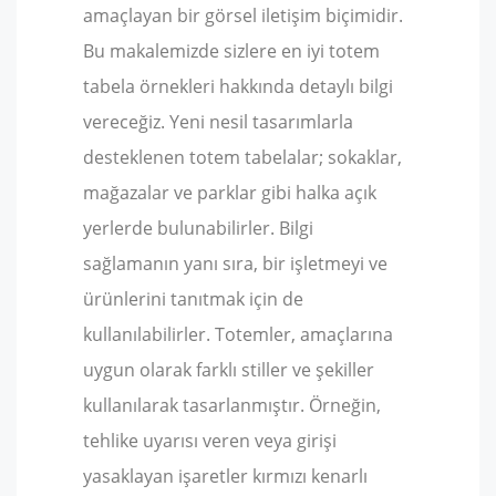
amaçlayan bir görsel iletişim biçimidir.
Bu makalemizde sizlere en iyi totem
tabela örnekleri hakkında detaylı bilgi
vereceğiz. Yeni nesil tasarımlarla
desteklenen totem tabelalar; sokaklar,
mağazalar ve parklar gibi halka açık
yerlerde bulunabilirler. Bilgi
sağlamanın yanı sıra, bir işletmeyi ve
ürünlerini tanıtmak için de
kullanılabilirler. Totemler, amaçlarına
uygun olarak farklı stiller ve şekiller
kullanılarak tasarlanmıştır. Örneğin,
tehlike uyarısı veren veya girişi
yasaklayan işaretler kırmızı kenarlı