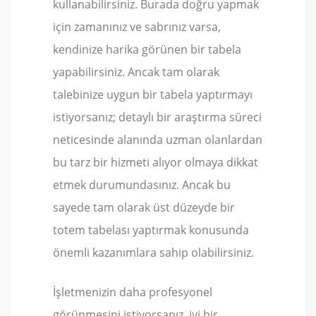
kullanabilirsiniz. Burada doğru yapmak
için zamanınız ve sabrınız varsa,
kendinize harika görünen bir tabela
yapabilirsiniz. Ancak tam olarak
talebinize uygun bir tabela yaptırmayı
istiyorsanız; detaylı bir araştırma süreci
neticesinde alanında uzman olanlardan
bu tarz bir hizmeti alıyor olmaya dikkat
etmek durumundasınız. Ancak bu
sayede tam olarak üst düzeyde bir
totem tabelası yaptırmak konusunda
önemli kazanımlara sahip olabilirsiniz.
İşletmenizin daha profesyonel
görünmesini istiyorsanız, iyi bir