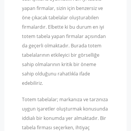
yapan firmalar, sizin için benzersiz ve
öne çıkacak tabelalar oluşturabilen
firmalardır. Elbette ki bu durum en iyi
totem tabela yapan firmalar açısından
da geçerli olmaktadır. Burada totem
tabelalarının etkileyici bir görselliğe
sahip olmalarının kritik bir öneme
sahip olduğunu rahatlıkla ifade
edebiliriz.
Totem tabelalar; markanıza ve tarzınıza
uygun işaretler oluşturmak konusunda
iddialı bir konumda yer almaktadır. Bir
tabela firması seçerken, ihtiyaç