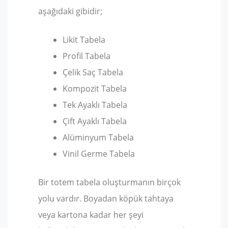
aşağıdaki gibidir;
Likit Tabela
Profil Tabela
Çelik Saç Tabela
Kompozit Tabela
Tek Ayaklı Tabela
Çift Ayaklı Tabela
Alüminyum Tabela
Vinil Germe Tabela
Bir totem tabela oluşturmanın birçok
yolu vardır. Boyadan köpük tahtaya
veya kartona kadar her şeyi