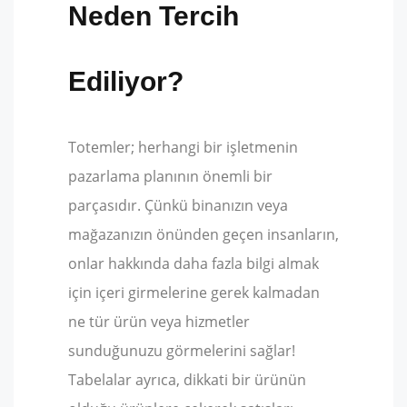
Neden Tercih
Ediliyor?
Totemler; herhangi bir işletmenin
pazarlama planının önemli bir
parçasıdır. Çünkü binanızın veya
mağazanızın önünden geçen insanların,
onlar hakkında daha fazla bilgi almak
için içeri girmelerine gerek kalmadan
ne tür ürün veya hizmetler
sunduğunuzu görmelerini sağlar!
Tabelalar ayrıca, dikkati bir ürünün