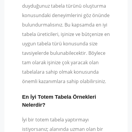
duyduğunuz tabela türünü oluşturma
konusundaki deneyimlerini göz önünde
bulundurmalısınız. Bu kapsamda en iyi
tabela üreticileri, işinize ve bütçenize en
uygun tabela türü konusunda size
tavsiyelerde bulunabilecektir. Böylece
tam olarak işinize çok yaracak olan
tabelalara sahip olmak konusunda
önemli kazanımlara sahip olabilirsiniz.
En İyi Totem Tabela Örnekleri
Nelerdir?
İyi bir totem tabela yaptırmayı
istiyorsanız; alanında uzman olan bir