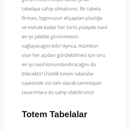
tabelaya sahip olmalısınız. Bir tabela
firması, logonuzun ahşaptan plastiğe
ve metale kadar her türlü yüzeyde nasıl
en iyi şekilde görünmesini
sağlayacağını bilir! Ayrıca, mümkün
olan her açıdan görülebilmesi için onu
en iyi nasıl konumlandıracağını da
bilecektir! Üstelik totem tabelalar
sayesinde sizi tam olarak tanımlayan
tasarımlara da sahip olabilirsiniz!
Totem Tabelalar