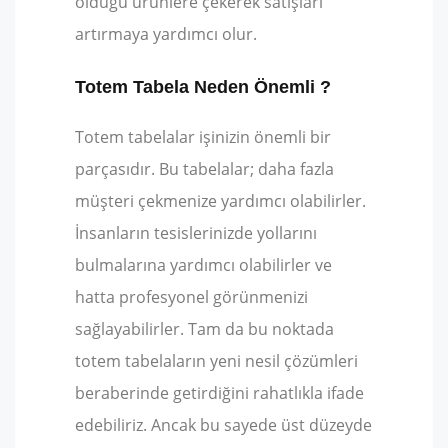
olduğu ürünlere çekerek satışları
artırmaya yardımcı olur.
Totem Tabela Neden Önemli ?
Totem tabelalar işinizin önemli bir
parçasıdır. Bu tabelalar; daha fazla
müşteri çekmenize yardımcı olabilirler.
İnsanların tesislerinizde yollarını
bulmalarına yardımcı olabilirler ve
hatta profesyonel görünmenizi
sağlayabilirler. Tam da bu noktada
totem tabelaların yeni nesil çözümleri
beraberinde getirdiğini rahatlıkla ifade
edebiliriz. Ancak bu sayede üst düzeyde