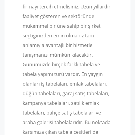
firmayı tercih etmelisiniz. Uzun yıllardır
faaliyet gösteren ve sektöründe
mükemmel bir üne sahip bir şirket
seçtiğinizden emin olmanız tam
anlamıyla avantajlı bir hizmetle
tanışmanızı mümkün kılacaktır.
Günümüzde birçok farklı tabela ve
tabela yapımı türü vardır. En yaygın
olanları iş tabelaları, emlak tabelaları,
düğün tabelaları, garaj satış tabelaları,
kampanya tabelaları, satılık emlak
tabelaları, bahçe satış tabelaları ve
araba galerisi tabelalarıdır. Bu noktada
karşımıza çıkan tabela çeşitleri de