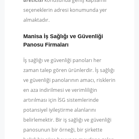
seçeneklerin adresi konumunda yer
almaktadır.
Manisa İş Sağlığı ve Güvenliği
Panosu Firmaları
İş sağlığı ve güvenliği panoları her
zaman talep gören ürünlerdir. İş sağlığı
ve güvenliği panolarının amacı, risklerin
en aza indirilmesi ve verimliliğin
artırılması için İSG sistemlerinde
potansiyel iyileştirme alanlarını
belirlemektir. Bir iş sağlığı ve güvenliği
panosunun bir örneği, bir şirkette