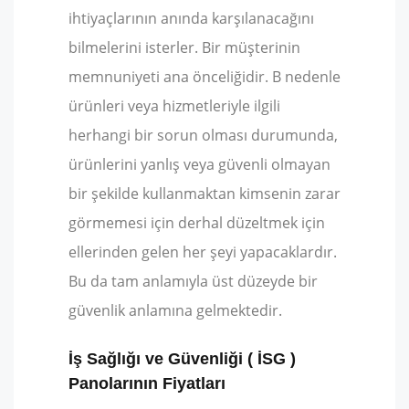
ihtiyaçlarının anında karşılanacağını
bilmelerini isterler. Bir müşterinin
memnuniyeti ana önceliğidir. B nedenle
ürünleri veya hizmetleriyle ilgili
herhangi bir sorun olması durumunda,
ürünlerini yanlış veya güvenli olmayan
bir şekilde kullanmaktan kimsenin zarar
görmemesi için derhal düzeltmek için
ellerinden gelen her şeyi yapacaklardır.
Bu da tam anlamıyla üst düzeyde bir
güvenlik anlamına gelmektedir.
İş Sağlığı ve Güvenliği ( İSG )
Panolarının Fiyatları