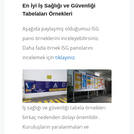
En İyi İş Sağlığı ve Güvenliği
Tabelaları Örnekleri
Aşağıda paylaşmış olduğumuz İSG
pano örneklerini inceleyebilirsiniz.
Daha fazla örnek İSG panolarını
incelemek için
tıklayınız.
İş sağlığı ve güvenliği tabela örnekleri
birkaç nedenden dolayı önemlidir.
Kuruluşların yaralanmaları ve