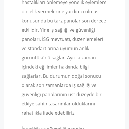
hastalıkları önlemeye yönelik eylemlere
öncelik vermelerine yardımcı olması
konusunda bu tarz panolar son derece
etkilidir. Yine İş sağlığı ve güvenliği
panoları, İSG mevzuatı, düzenlemeleri
ve standartlarına uyumun anlık
görüntüsünü sağlar. Ayrıca zaman
içindeki eğilimler hakkında bilgi
sağlarlar. Bu durumun doğal sonucu
olarak son zamanlarda iş sağlığı ve
güvenliği panolarının üst düzeyde bir
etkiye sahip tasarımlar olduklarını
rahatlıkla ifade edebiliriz.
İş sağlığı ve güvenliği panoları