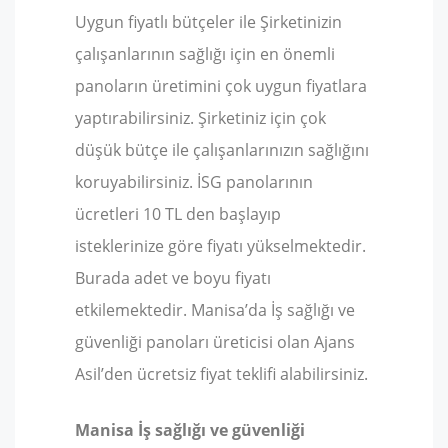
Uygun fiyatlı bütçeler ile Şirketinizin
çalışanlarının sağlığı için en önemli
panoların üretimini çok uygun fiyatlara
yaptırabilirsiniz. Şirketiniz için çok
düşük bütçe ile çalışanlarınızın sağlığını
koruyabilirsiniz. İSG panolarının
ücretleri 10 TL den başlayıp
isteklerinize göre fiyatı yükselmektedir.
Burada adet ve boyu fiyatı
etkilemektedir. Manisa’da İş sağlığı ve
güvenliği panoları üreticisi olan Ajans
Asil’den ücretsiz fiyat teklifi alabilirsiniz.
Manisa İş sağlığı ve güvenliği