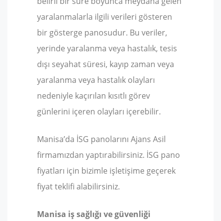
belirli bir süre boyunca meydana gelen
yaralanmalarla ilgili verileri gösteren
bir gösterge panosudur. Bu veriler,
yerinde yaralanma veya hastalık, tesis
dışı seyahat süresi, kayıp zaman veya
yaralanma veya hastalık olayları
nedeniyle kaçırılan kısıtlı görev
günlerini içeren olayları içerebilir.
Manisa’da İSG panolarını Ajans Asil
firmamızdan yaptırabilirsiniz. İSG pano
fiyatları için bizimle işletişime geçerek
fiyat teklifi alabilirsiniz.
Manisa iş sağlığı ve güvenliği