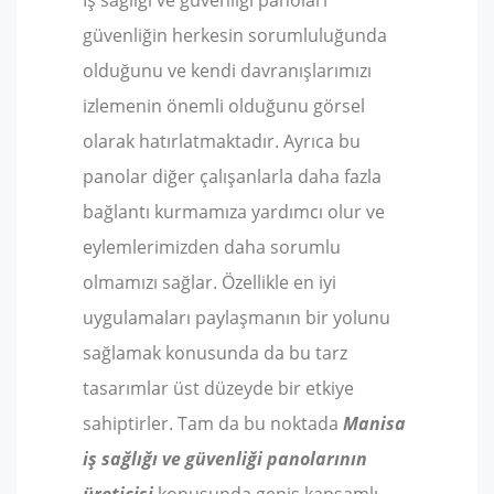
güvenliğin herkesin sorumluluğunda
olduğunu ve kendi davranışlarımızı
izlemenin önemli olduğunu görsel
olarak hatırlatmaktadır. Ayrıca bu
panolar diğer çalışanlarla daha fazla
bağlantı kurmamıza yardımcı olur ve
eylemlerimizden daha sorumlu
olmamızı sağlar. Özellikle en iyi
uygulamaları paylaşmanın bir yolunu
sağlamak konusunda da bu tarz
tasarımlar üst düzeyde bir etkiye
sahiptirler. Tam da bu noktada
Manisa
iş sağlığı ve güvenliği panolarının
üreticisi
konusunda geniş kapsamlı