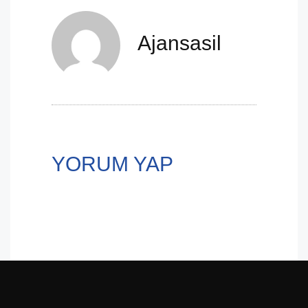
Ajansasil
YORUM YAP