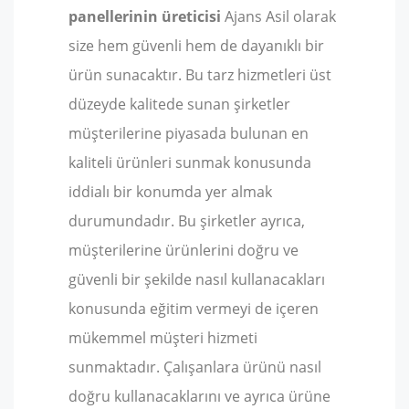
panellerinin üreticisi
Ajans Asil olarak
size hem güvenli hem de dayanıklı bir
ürün sunacaktır. Bu tarz hizmetleri üst
düzeyde kalitede sunan şirketler
müşterilerine piyasada bulunan en
kaliteli ürünleri sunmak konusunda
iddialı bir konumda yer almak
durumundadır. Bu şirketler ayrıca,
müşterilerine ürünlerini doğru ve
güvenli bir şekilde nasıl kullanacakları
konusunda eğitim vermeyi de içeren
mükemmel müşteri hizmeti
sunmaktadır. Çalışanlara ürünü nasıl
doğru kullanacaklarını ve ayrıca ürüne