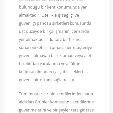
bulunduğu bir kent konumunda yer
almaktadır. Özellikle İş sağlığı ve
güvenliği panosu şirketleri konusunda
üst düzeyde bir çalışmanın içerisinde
yer almaktadır. Bu tarz bir hizmet
sunan şirketlerin amacı, her müşteriye
güvenli olmayan bir ekipman veya alet
tarafından yaralanma veya ölme
korkusu olmadan çalışabilecekleri
güvenli bir ortam sağlamaktır.
Tüm müşterilerinin kendilerinden satın
aldıkları ürünler konusunda kendilerine
güvenmelerini ve bir şeyler ters giderse