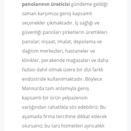
panolarının üreticisi
gündeme geldiği
zaman karşımıza geniş kapsamlı
seçenekler çıkmaktadır. İş sağlığı ve
güvenliği panoları şirketlerin ürettikleri
panolar; inşaat, imalat, depolama ve
dağıtım merkezleri, hastaneler ve
klinikler, perakende mağazaları ve daha
fazlası dahil olmak üzere bir dizi farklı
endüstride kullanılmaktadır. Böylece
Manisa’da tam anlamıyla geniş
kapsamlı bir ürün yelpazensin
varlığından rahatlıkla söz edebiliriz. Bu
aşamada firma tercihine dikkat edecek
olursanız; bu tarz hizmetleri ayrıcalıklı