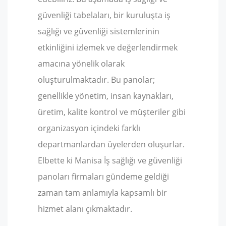
güvenliği tabelaları, bir kuruluşta iş
sağlığı ve güvenliği sistemlerinin
etkinliğini izlemek ve değerlendirmek
amacına yönelik olarak
oluşturulmaktadır. Bu panolar;
genellikle yönetim, insan kaynakları,
üretim, kalite kontrol ve müşteriler gibi
organizasyon içindeki farklı
departmanlardan üyelerden oluşurlar.
Elbette ki Manisa İş sağlığı ve güvenliği
panoları firmaları gündeme geldiği
zaman tam anlamıyla kapsamlı bir
hizmet alanı çıkmaktadır.