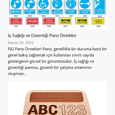
İş Sağlığı ve Güvenliği Pano Örnekleri
Kasım 18, 2022
İSG Pano Örnekleri Pano, genellikle bir duruma basit bir
genel bakış sağlamak için kullanılan sınırlı sayıda
göstergenin görsel bir görüntüsüdür. İş sağlığı ve
güvenliği panosu, güvenli bir çalışma ortamının
oluşması…