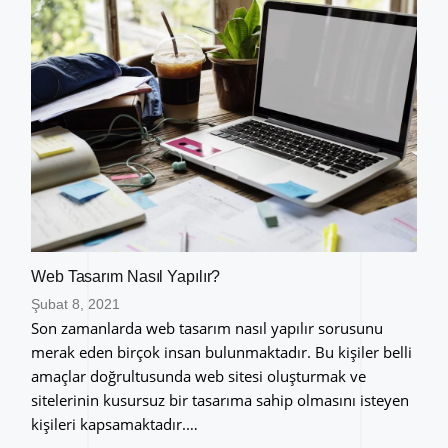
Web Tasarım Nasıl Yapılır?
Şubat 8, 2021
Son zamanlarda web tasarım nasıl yapılır sorusunu
merak eden birçok insan bulunmaktadır. Bu kişiler belli
amaçlar doğrultusunda web sitesi oluşturmak ve
sitelerinin kusursuz bir tasarıma sahip olmasını isteyen
kişileri kapsamaktadır.…