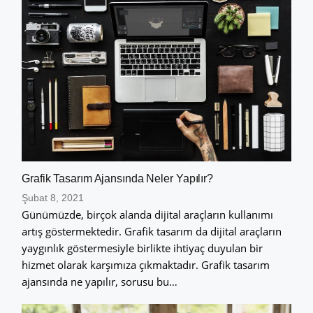
Grafik Tasarım Ajansında Neler Yapılır?
Şubat 8, 2021
Günümüzde, birçok alanda dijital araçların kullanımı
artış göstermektedir. Grafik tasarım da dijital araçların
yaygınlık göstermesiyle birlikte ihtiyaç duyulan bir
hizmet olarak karşımıza çıkmaktadır. Grafik tasarım
ajansında ne yapılır, sorusu bu…