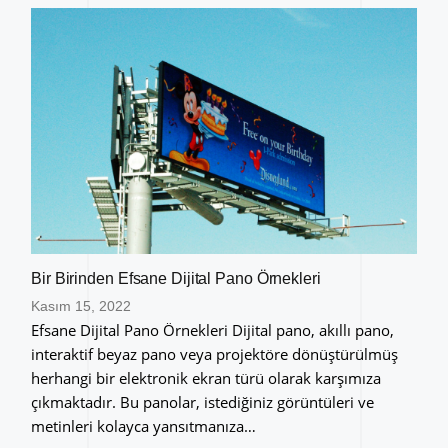
Bir Birinden Efsane Dijital Pano Örnekleri
Kasım 15, 2022
Efsane Dijital Pano Örnekleri Dijital pano, akıllı pano,
interaktif beyaz pano veya projektöre dönüştürülmüş
herhangi bir elektronik ekran türü olarak karşımıza
çıkmaktadır. Bu panolar, istediğiniz görüntüleri ve
metinleri kolayca yansıtmanıza…