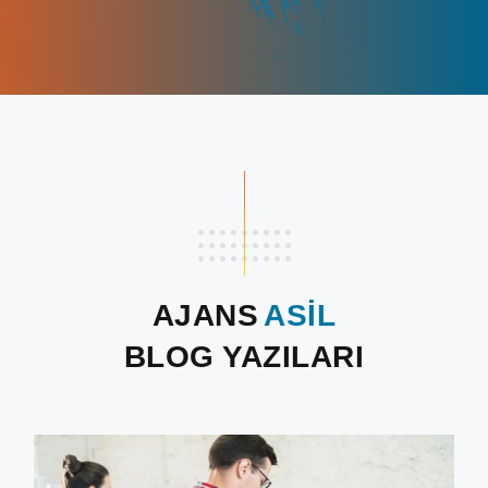
AJANS
ASİL
BLOG YAZILARI