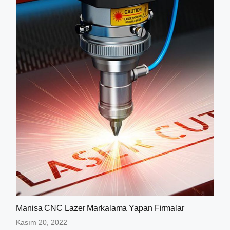
Manisa CNC Lazer Markalama Yapan Firmalar
Kasım 20, 2022