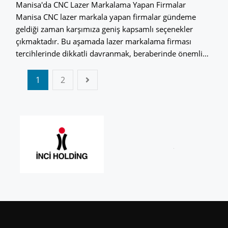
Manisa'da CNC Lazer Markalama Yapan Firmalar
Manisa CNC lazer markala yapan firmalar gündeme
geldiği zaman karşımıza geniş kapsamlı seçenekler
çıkmaktadır. Bu aşamada lazer markalama firması
tercihlerinde dikkatli davranmak, beraberinde önemli…
1
2