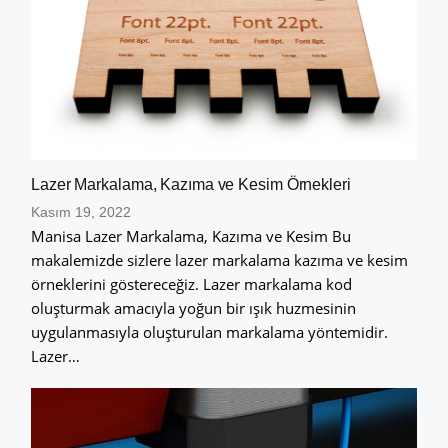
Lazer Markalama, Kazıma ve Kesim Örnekleri
Kasım 19, 2022
Manisa Lazer Markalama, Kazıma ve Kesim Bu
makalemizde sizlere lazer markalama kazıma ve kesim
örneklerini göstereceğiz. Lazer markalama kod
oluşturmak amacıyla yoğun bir ışık huzmesinin
uygulanmasıyla oluşturulan markalama yöntemidir.
Lazer…