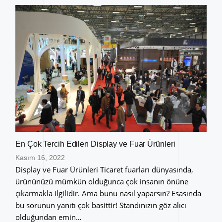
En Çok Tercih Edilen Display ve Fuar Ürünleri
Kasım 16, 2022
Display ve Fuar Ürünleri Ticaret fuarları dünyasında,
ürününüzü mümkün olduğunca çok insanın önüne
çıkarmakla ilgilidir. Ama bunu nasıl yaparsın? Esasında
bu sorunun yanıtı çok basittir! Standınızın göz alıcı
olduğundan emin…