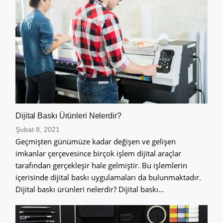
Dijital Baskı Ürünleri Nelerdir?
Şubat 8, 2021
Geçmişten günümüze kadar değişen ve gelişen
imkanlar çerçevesince birçok işlem dijital araçlar
tarafından gerçekleşir hale gelmiştir. Bu işlemlerin
içerisinde dijital baskı uygulamaları da bulunmaktadır.
Dijital baskı ürünleri nelerdir? Dijital baskı…